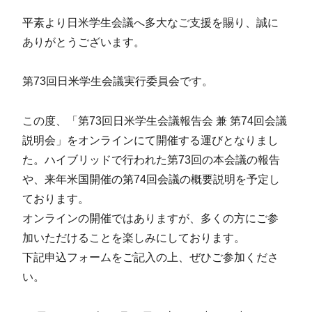
平素より日米学生会議へ多大なご支援を賜り、誠に
ありがとうございます。
第73回日米学生会議実行委員会です。
この度、「第73回日米学生会議報告会 兼 第74回会議
説明会」をオンラインにて開催する運びとなりまし
た。ハイブリッドで行われた第73回の本会議の報告
や、来年米国開催の第74回会議の概要説明を予定し
ております。
オンラインの開催ではありますが、多くの方にご参
加いただけることを楽しみにしております。
下記申込フォームをご記入の上、ぜひご参加くださ
い。