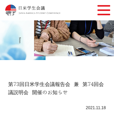
News
第73回日米学生会議報告会 兼 第74回会
議説明会 開催のお知らせ
2021.11.18