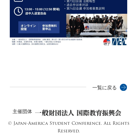
一覧に戻る
主催団体
© Japan-America Student Conference. All Rights
Reserved.