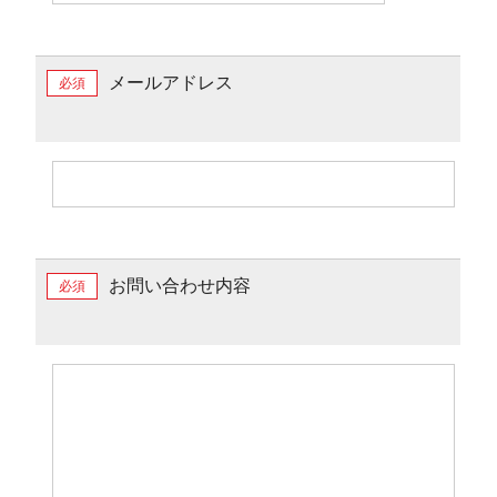
メールアドレス
必須
お問い合わせ内容
必須