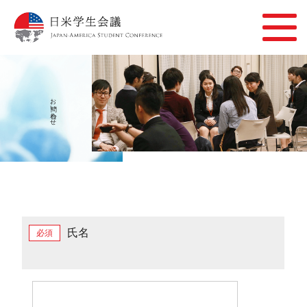
お問い合わせ
氏名
必須