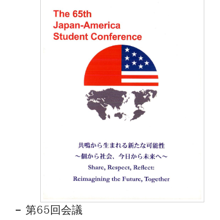
第65回会議