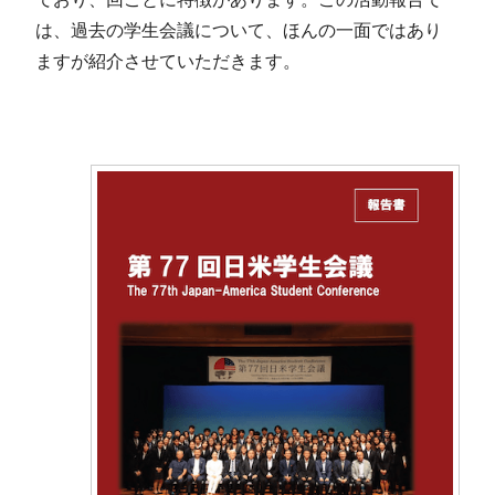
は、過去の学生会議について、ほんの一面ではあり
ますが紹介させていただきます。