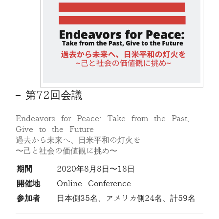
第72回会議
Endeavors for Peace: Take from the Past,
Give to the Future
過去から未来へ、日米平和の灯火を
〜己と社会の価値観に挑め〜
期間
2020年8月8日〜18日
開催地
Online Conference
参加者
日本側35名、アメリカ側24名、計59名