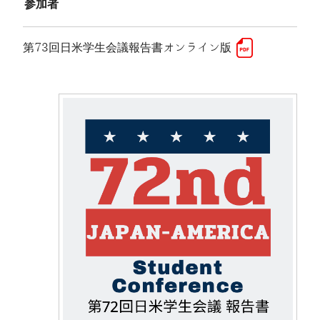
参加者
第73回日米学生会議報告書オンライン版