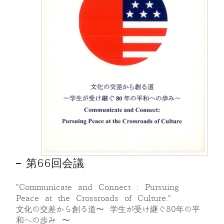
第66回会議
"Communicate and Connect : Pursuing
Peace at the Crossroads of Culture."
文化の交差から創る道〜 学生が受け継ぐ80年の平
和への歩み 〜