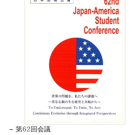
第62回会議