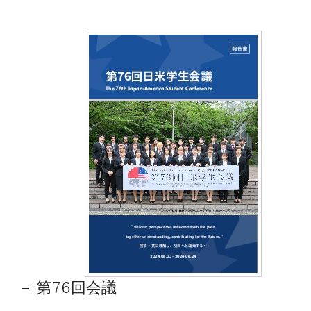
第76回会議