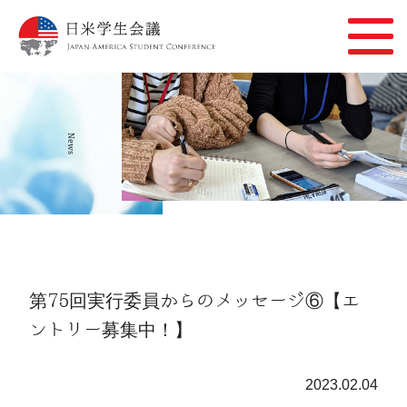
News
第75回実行委員からのメッセージ⑥【エ
ントリー募集中！】
2023.02.04