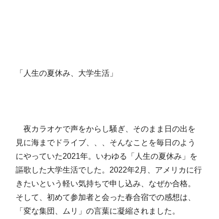
「人生の夏休み、大学生活」
夜カラオケで声をからし騒ぎ、そのまま日の出を
見に海までドライブ、、、そんなことを毎日のよう
にやっていた2021年。いわゆる「人生の夏休み」を
謳歌した大学生活でした。2022年2月、アメリカに行
きたいという軽い気持ちで申し込み、なぜか合格。
そして、初めて参加者と会った春合宿での感想は、
「変な集団、ムリ」の言葉に凝縮されました。