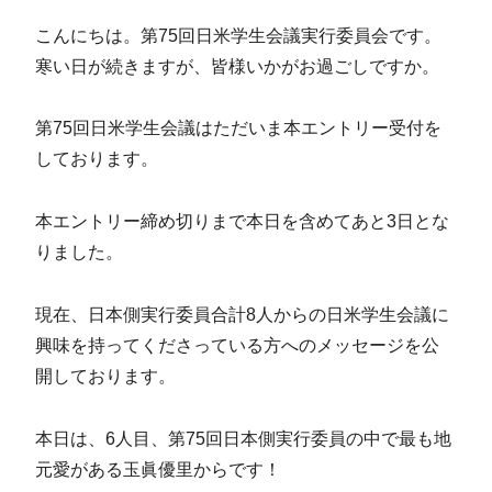
こんにちは。第75回日米学生会議実行委員会です。
寒い日が続きますが、皆様いかがお過ごしですか。
第75回日米学生会議はただいま本エントリー受付を
しております。
本エントリー締め切りまで本日を含めてあと3日とな
りました。
現在、日本側実行委員合計8人からの日米学生会議に
興味を持ってくださっている方へのメッセージを公
開しております。
本日は、6人目、第75回日本側実行委員の中で最も地
元愛がある玉眞優里からです！