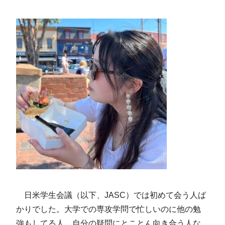
日米学生会議（以下、JASC）では初めて会う人ば
かりでした。大学での専攻学問で忙しいのに他の勉
強もしてる人、自分の疑問にとことん向き合う人な