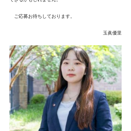
ご応募お待ちしております。
玉眞優里