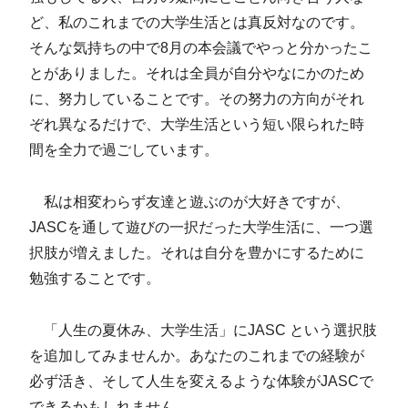
ど、私のこれまでの大学生活とは真反対なのです。
そんな気持ちの中で8月の本会議でやっと分かったこ
とがありました。それは全員が自分やなにかのため
に、努力していることです。その努力の方向がそれ
ぞれ異なるだけで、大学生活という短い限られた時
間を全力で過ごしています。
私は相変わらず友達と遊ぶのが大好きですが、
JASCを通して遊びの一択だった大学生活に、一つ選
択肢が増えました。それは自分を豊かにするために
勉強することです。
「人生の夏休み、大学生活」にJASC という選択肢
を追加してみませんか。あなたのこれまでの経験が
必ず活き、そして人生を変えるような体験がJASCで
できるかもしれません。