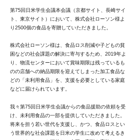
第75回日米学生会議本会議（京都サイト、長崎サイ
ト、東京サイト）において、株式会社ローソン様よ
り2500個の食品を寄贈していただきました。
株式会社ローソン様は、食品ロス削減や子どもの貧
困などの社会課題の解決に寄与するため、2019年よ
り、物流センターにおいて賞味期限は残っているも
のの店舗への納品期限を迎えてしまった加工食品な
どの「未利用食品」を、支援を必要としている家庭
などに届けられています。
我々第75回日米学生会議からの食品援助の依頼を受
け、未利用食品の一部を提供していただきました。
将来を担う若い世代を支援し、かつ、食品ロスとい
う世界的な社会課題を日米の学生に改めて考えるき