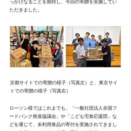
っかけなることを期待し、今回の寄贈を実施してい
ただきました。
京都サイトでの寄贈の様子（写真左）と、​​​東京サイ
トでの寄贈の様子（写真右）
ローソン様ではこれまでも、「一般社団法人全国フ
ードバンク推進協議会」や「こども宅食応援団」な
どを通じて、未利用食品の寄付を実施されてきまし