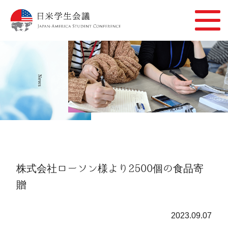
News
株式会社ローソン様より2500個の食品寄
贈
2023.09.07