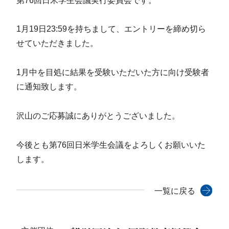
第76回日米学生会議実行委員会です。
1月19日23:59を持ちまして、エントリーを締め切ら
せていただきました。
1月中を目処に結果を受験いただいた方に向け受験者
に通知致します。
沢山のご応募誠にありがとうございました。
今後とも第76回日米学生会議をよろしくお願いいた
します。
一覧に戻る