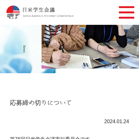
News
応募締め切りについて
2024.01.24