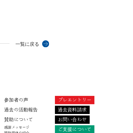
一覧に戻る
参加者の声
プレエントリー
過去の活動報告
過去資料請求
賛助について
お問い合わせ
感謝メッセージ
ご支援について