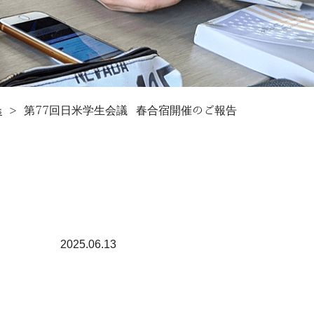
s
>
第77回日米学生会議 春合宿開催のご報告
2025.06.13