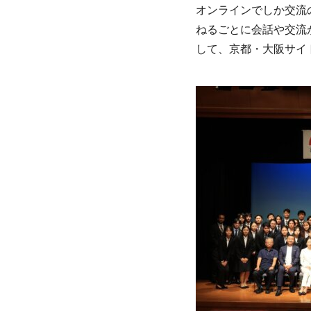
オンラインでしか交流
ねるごとに会話や交流
して、京都・大阪サイ