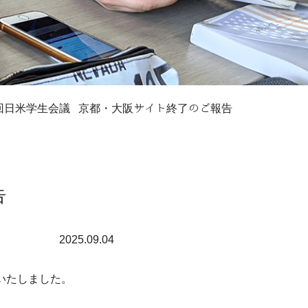
7回日米学生会議 京都・大阪サイト終了のご報告
告
2025.09.04
催いたしました。