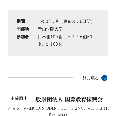
期間
1950年7月（東京にて8日間）
開催地
青山学院大学
参加者
日本側100名、アメリカ側60
名、計160名
一覧に戻る
主催団体
© Japan-America Student Conference. All Rights
Reserved.