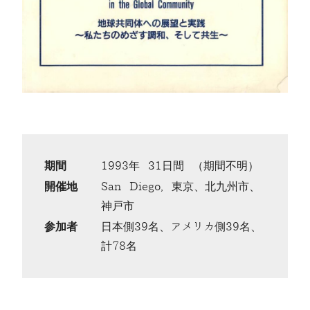
期間
1993年 31日間 （期間不明）
開催地
San Diego, 東京、北九州市、
神戸市
参加者
日本側39名、アメリカ側39名、
計78名